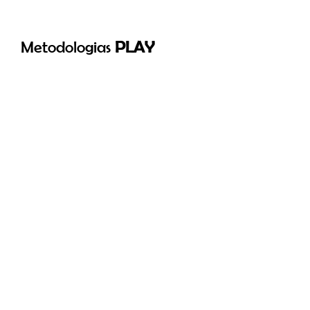
Metodologias
PLAY