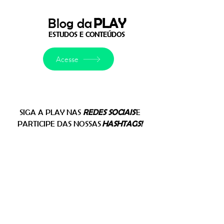
Blog da
PLAY
ESTUDOS E CONTEÚDOS
Acesse
SIGA A PLAY NAS
REDES SOCIAIS
E
PARTICIPE DAS NOSSAS
HASHTAGS!