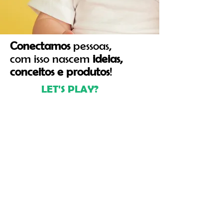
Conectamos
pessoas,
com isso nascem
ideias,
conceitos e produtos
!
LET'S PLAY?